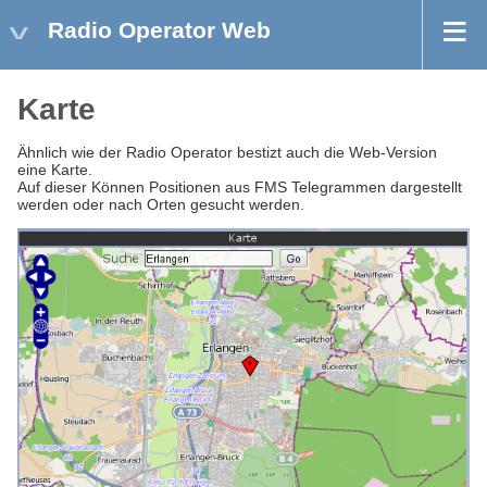
Radio Operator Web
Karte
Ähnlich wie der Radio Operator bestizt auch die Web-Version
eine Karte.
Auf dieser Können Positionen aus FMS Telegrammen dargestellt
werden oder nach Orten gesucht werden.