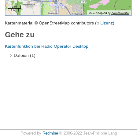
Kartenmaterial © OpenStreetMap contributors (
Lizenz
)
Gehe zu
Kartenfunktion bei Radio Operator Desktop
Dateien (1)
Powered by
Redmine
© 2006-2022 Jean-Philippe Lang