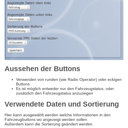
Aussehen der Buttons
Verwenden von runden (wie Radio Operator) oder eckigen
Buttons
Es ist möglich entweder nur den Fahrzeugstatus, oder
zusätzlich den Fahrzeugstatus anzuzeigen
Verwendete Daten und Sortierung
Hier kann ausgewählt werden welche Informationen in den
Fahrzeugbuttons wo angezeigt werden sollen.
Außerdem kann die Sortierung geändert werden.