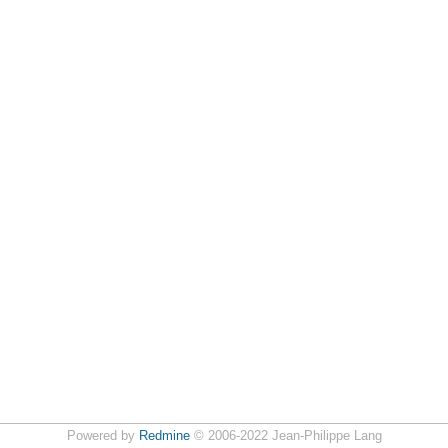
Powered by
Redmine
© 2006-2022 Jean-Philippe Lang