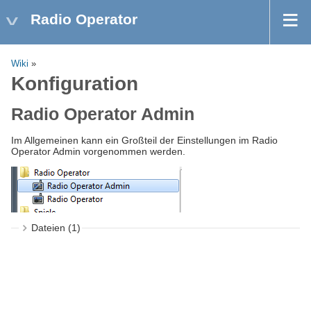
Radio Operator
Wiki
»
Konfiguration
Radio Operator Admin
Im Allgemeinen kann ein Großteil der Einstellungen im Radio
Operator Admin vorgenommen werden.
Dateien (1)