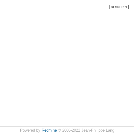
GESPERRT
Powered by
Redmine
© 2006-2022 Jean-Philippe Lang