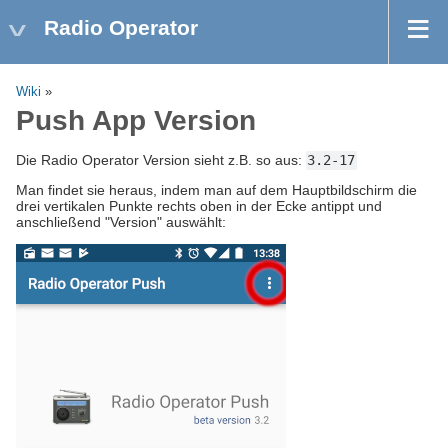
Radio Operator
Wiki
»
Push App Version
Die Radio Operator Version sieht z.B. so aus:
3.2-17
Man findet sie heraus, indem man auf dem Hauptbildschirm die
drei vertikalen Punkte rechts oben in der Ecke antippt und
anschließend "Version" auswählt: