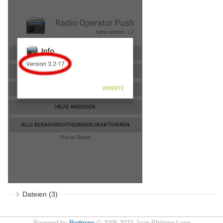
Dateien (3)