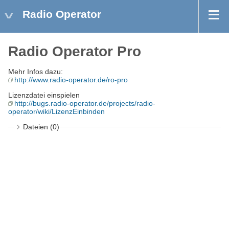
Radio Operator
Radio Operator Pro
Mehr Infos dazu:
http://www.radio-operator.de/ro-pro
Lizenzdatei einspielen
http://bugs.radio-operator.de/projects/radio-
operator/wiki/LizenzEinbinden
Dateien (0)