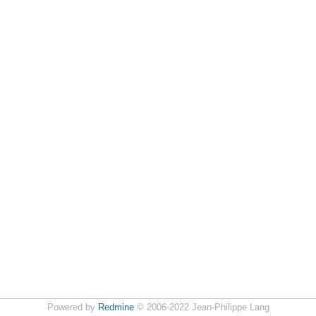
Powered by
Redmine
© 2006-2022 Jean-Philippe Lang