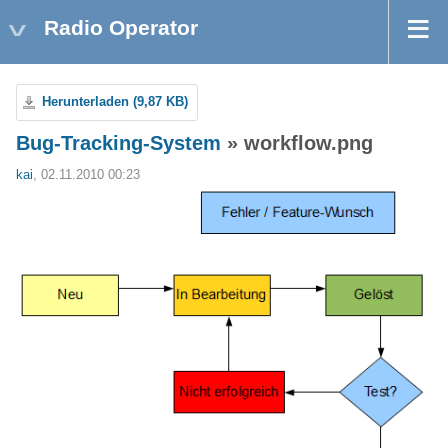
Radio Operator
Herunterladen (9,87 KB)
Bug-Tracking-System
» workflow.png
kai
, 02.11.2010 00:23