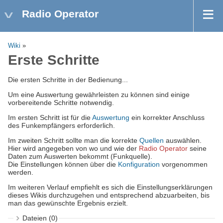
Radio Operator
Wiki
»
Erste Schritte
Die ersten Schritte in der Bedienung...
Um eine Auswertung gewährleisten zu können sind einige
vorbereitende Schritte notwendig.
Im ersten Schritt ist für die
Auswertung
ein korrekter Anschluss
des Funkempfängers erforderlich.
Im zweiten Schritt sollte man die korrekte
Quellen
auswählen.
Hier wird angegeben von wo und wie der
Radio Operator
seine
Daten zum Auswerten bekommt (Funkquelle).
Die Einstellungen können über die
Konfiguration
vorgenommen
werden.
Im weiteren Verlauf empfiehlt es sich die Einstellungserklärungen
dieses Wikis durchzugehen und entsprechend abzuarbeiten, bis
man das gewünschte Ergebnis erzielt.
Dateien (0)