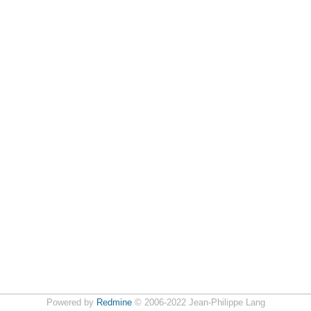
Powered by
Redmine
© 2006-2022 Jean-Philippe Lang