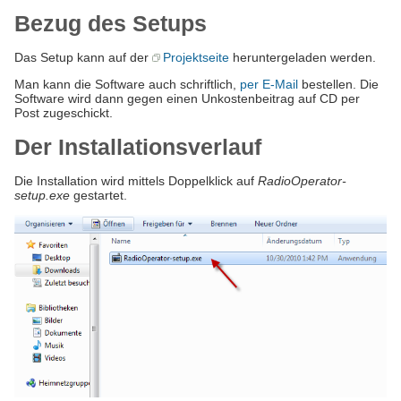
Bezug des Setups
Das Setup kann auf der
Projektseite
heruntergeladen werden.
Man kann die Software auch schriftlich,
per E-Mail
bestellen. Die
Software wird dann gegen einen Unkostenbeitrag auf CD per
Post zugeschickt.
Der Installationsverlauf
Die Installation wird mittels Doppelklick auf
RadioOperator-
setup.exe
gestartet.