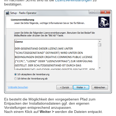
Im nächsten Schritt sind ist die
Lizenzvereinbarungen
zu
bestätigen.
Es besteht die Möglichkeit den vorgegebenen Pfad zum
Entpacken der Installationsdateien ggf. den eigenen
Vorstellungen entsprechend anzupassen.
Nach einem Klick auf
Weiter >
werden die Dateien entpackt.