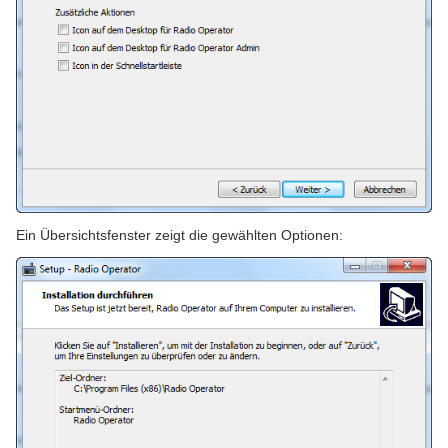
Ein Übersichtsfenster zeigt die gewählten Optionen: