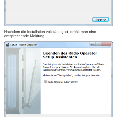
Nachdem die Installation vollständig ist, erhält man eine
entsprechende Meldung: