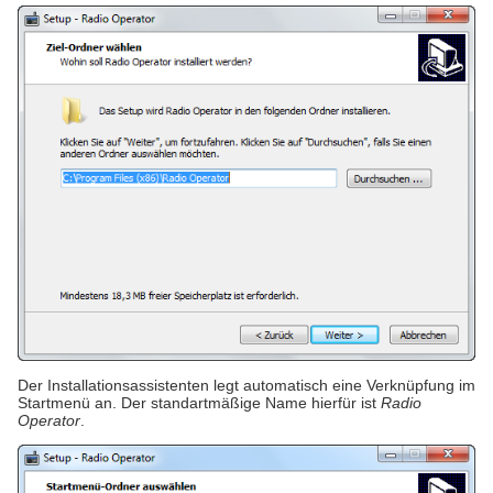
Der Installationsassistenten legt automatisch eine Verknüpfung im
Startmenü an. Der standartmäßige Name hierfür ist
Radio
Operator
.