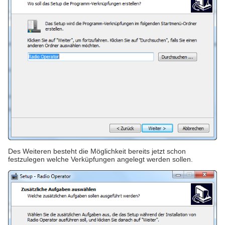
Des Weiteren besteht die Möglichkeit bereits jetzt schon
festzulegen welche Verküpfungen angelegt werden sollen.