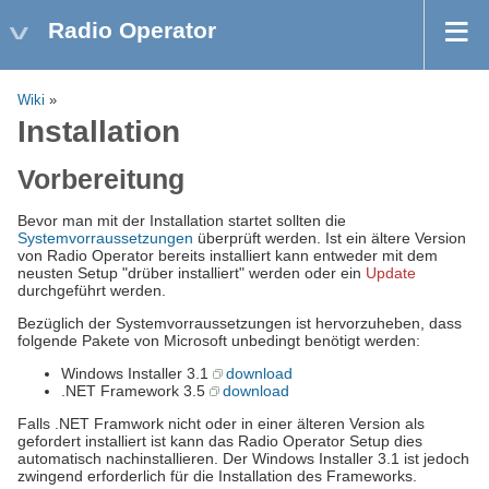
Radio Operator
Wiki
»
Installation
Vorbereitung
Bevor man mit der Installation startet sollten die
Systemvorraussetzungen
überprüft werden. Ist ein ältere Version
von Radio Operator bereits installiert kann entweder mit dem
neusten Setup "drüber installiert" werden oder ein
Update
durchgeführt werden.
Bezüglich der Systemvorraussetzungen ist hervorzuheben, dass
folgende Pakete von Microsoft unbedingt benötigt werden:
Windows Installer 3.1
download
.NET Framework 3.5
download
Falls .NET Framwork nicht oder in einer älteren Version als
gefordert installiert ist kann das Radio Operator Setup dies
automatisch nachinstallieren. Der Windows Installer 3.1 ist jedoch
zwingend erforderlich für die Installation des Frameworks.