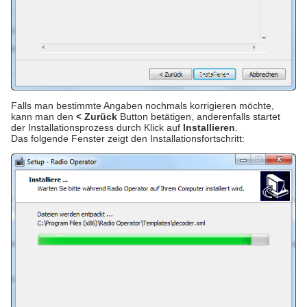
Falls man bestimmte Angaben nochmals korrigieren möchte,
kann man den
< Zurück
Button betätigen, anderenfalls startet
der Installationsprozess durch Klick auf
Installieren
.
Das folgende Fenster zeigt den Installationsfortschritt: