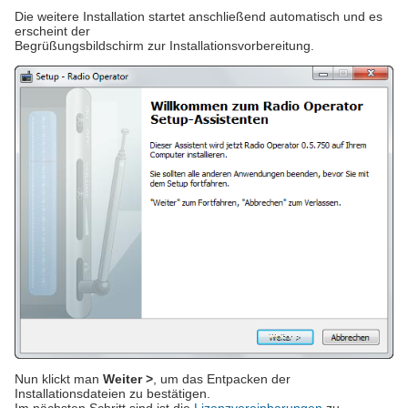
Die weitere Installation startet anschließend automatisch und es
erscheint der
Begrüßungsbildschirm zur Installationsvorbereitung.
Nun klickt man
Weiter >
, um das Entpacken der
Installationsdateien zu bestätigen.